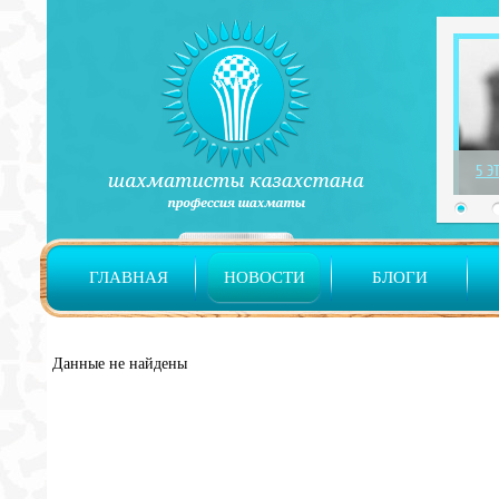
5 Э
ГЛАВНАЯ
НОВОСТИ
БЛОГИ
Данные не найдены