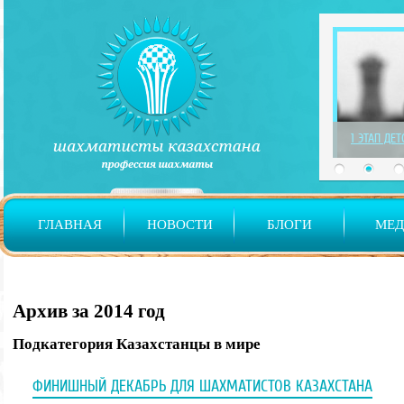
1 ЭТАП ДЕ
ГЛАВНАЯ
НОВОСТИ
БЛОГИ
МЕ
Архив за 2014 год
Подкатегория Казахстанцы в мире
ФИНИШНЫЙ ДЕКАБРЬ ДЛЯ ШАХМАТИСТОВ КАЗАХСТАНА