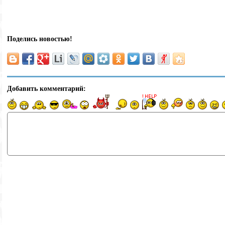
Поделись новостью!
Добавить комментарий: