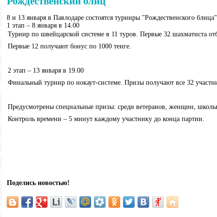
Рождественский блиц
8 и 13 января в Павлодаре состоятся турниры "Рождественского блица"
1 этап – 8 января в 14.00
Турнир по швейцарской системе в 11 туров. Первые 32 шахматиста от
Первые 12 получают бонус по 1000 тенге.
2 этап – 13 января в 19.00
Финальный турнир по нокаут-системе. Призы получают все 32 участн
Предусмотрены специальные призы: среди ветеранов, женщин, школь
Контроль времени – 5 минут каждому участнику до конца партии.
Поделись новостью!