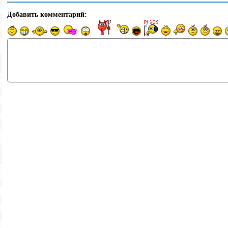
Добавить комментарий: