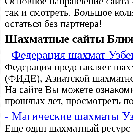
Основное направление сайта 
так и смотреть. Большое кол
остаться без партнера!
Шахматные сайты Ближ
-
Федерация шахмат Узбе
Федерация представляет шах
(ФИДЕ), Азиатской шахматно
На сайте Вы можете ознакоми
прошлых лет, просмотреть по
- Магические шахматы Уз
Еще один шахматный ресурс