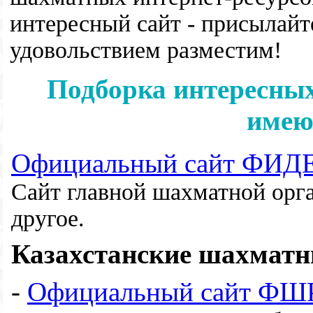
интересный сайт - присылайт
удовольствием разместим!
Подборка интересных
имею
Официальный сайт ФИД
Сайт главной шахматной орга
другое.
Казахстанские шахматн
-
Официальный сайт ФШ