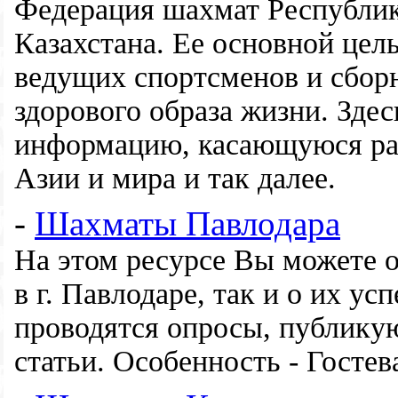
Федерация шахмат Республик
Казахстана. Ее основной цел
ведущих спортсменов и сбор
здорового образа жизни. Зд
информацию, касающуюся ра
Азии и мира и так далее.
-
Шахматы Павлодара
На этом ресурсе Вы можете 
в г. Павлодаре, так и о их у
проводятся опросы, публику
статьи. Особенность - Госте