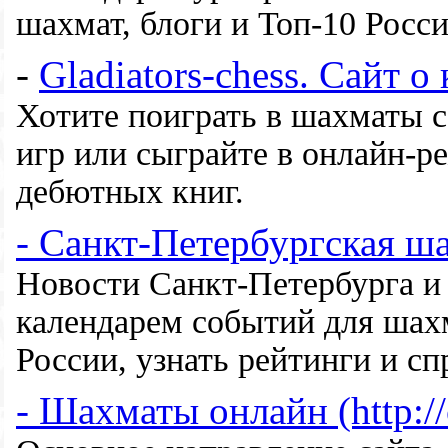
шахмат, блоги и Топ-10 Росс
-
Gladiators-chess.
Сайт о
Хотите поиграть в шахматы с
игр или сыграйте в онлайн-р
дебютных книг.
- Санкт-Петербургская ш
Новости Санкт-Петербурга и 
календарем событий для шахм
России, узнать рейтинги и сп
- Шахматы онлайн (http://