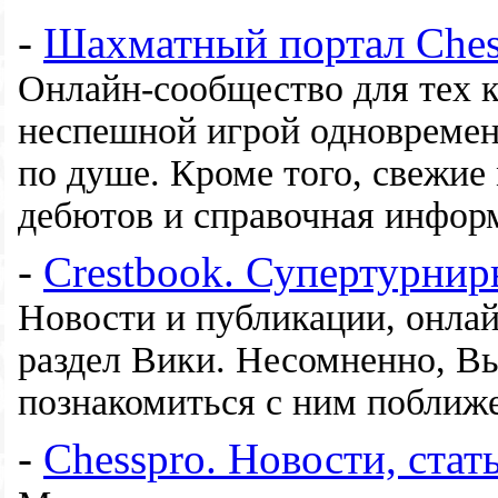
-
Шахматный портал Ches
Онлайн-сообщество для тех к
неспешной игрой одновремен
по душе. Кроме того, свежие
дебютов и справочная информ
-
Crestbook. Супертурнир
Новости и публикации, онла
раздел Вики. Несомненно, Вы
познакомиться с ним поближ
-
Chesspro. Новости, стат