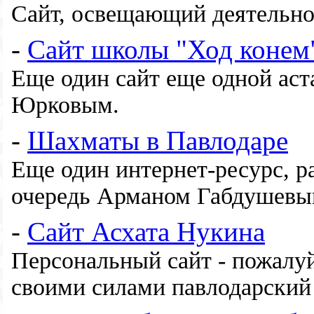
Сайт, освещающий деятельно
-
Сайт школы "Ход конем
Еще один сайт еще одной ас
Юрковым.
-
Шахматы в Павлодаре
Еще один интернет-ресурс, 
очередь Арманом Габдушев
-
Сайт Асхата Нукина
Персональный сайт - пожалуй
своими силами павлодарский