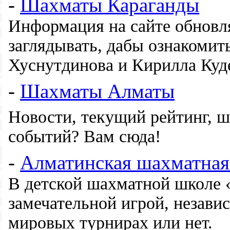
-
Шахматы Караганды
Информация на сайте обновляе
заглядывать, дабы ознакомит
Хуснутдинова и Кирилла Куд
-
Шахматы Алматы
Новости, текущий рейтинг, ш
событий? Вам сюда!
-
Алматинская шахматная
В детской шахматной школе «
замечательной игрой, незави
мировых турнирах или нет.