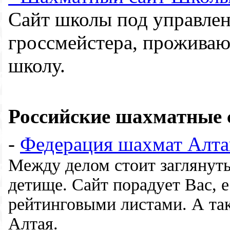
Сайт школы под управлен
гроссмейстера, прожива
школу.
Российские шахматные 
-
Федерация шахмат Алта
Между делом стоит заглянуть
детище. Сайт порадует Вас, 
рейтинговыми листами. А та
Алтая.