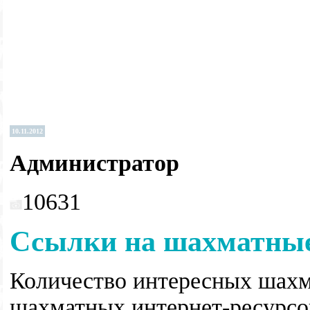
10.11.2012
Администратор
10631
Ссылки на шахматны
Количество интересных шахм
шахматных интернет-ресурсов.