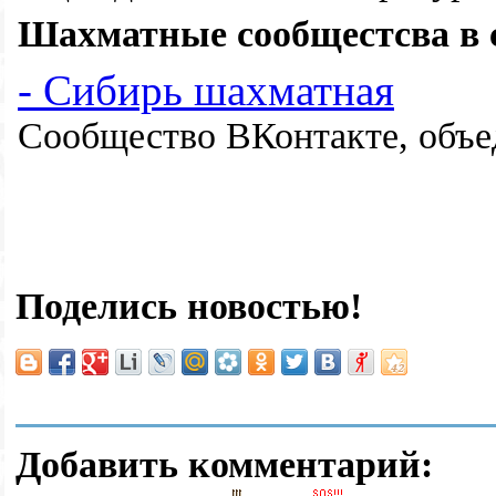
Шахматные сообщестсва в 
- Сибирь шахматная
Сообщество ВКонтакте, объ
Поделись новостью!
Добавить комментарий: