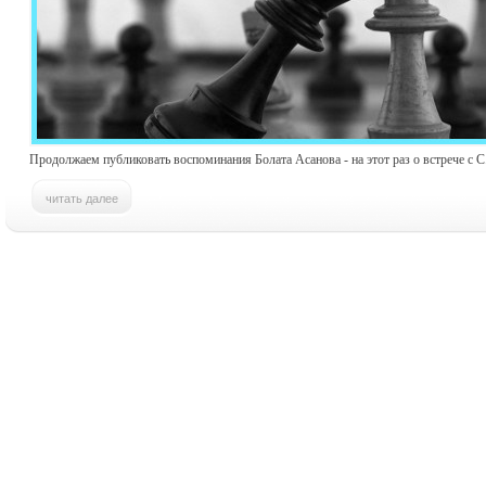
Продолжаем публиковать воспоминания Болата Асанова - на этот раз о встрече с 