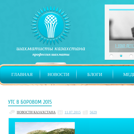
1 ЭТАП ДЕТ
ГЛАВНАЯ
НОВОСТИ
БЛОГИ
МЕД
УТС В БОРОВОМ 2015
НОВОСТИ КАЗАХСТАНА
11.07.2015
5629