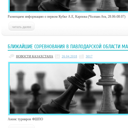
Размещаем информацию о первом Кубке А.Е, Карпова (Чолпан-Ата, 28.06-08.07)
БЛИЖАЙШИЕ СОРЕВНОВАНИЯ В ПАВЛОДАРСКОЙ ОБЛАСТИ МА
НОВОСТИ КАЗАХСТАНА
26.04.2018
3017
Анонс турниров ФШПО