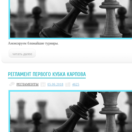
Анонсируем ближайшие турниры.
РЕГЛАМЕНТ ПЕРВОГО КУБКА КАРПОВА
РЕГЛАМЕНТЫ
05.06.2018
4625