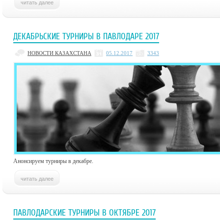
ДЕКАБРЬСКИЕ ТУРНИРЫ В ПАВЛОДАРЕ 2017
НОВОСТИ КАЗАХСТАНА
05.12.2017
3343
Анонсируем турниры в декабре.
ПАВЛОДАРСКИЕ ТУРНИРЫ В ОКТЯБРЕ 2017