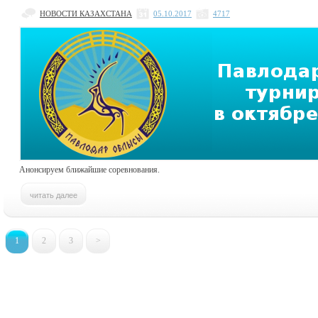
НОВОСТИ КАЗАХСТАНА
05.10.2017
4717
Анонсируем ближайшие соревнования.
1
2
3
>