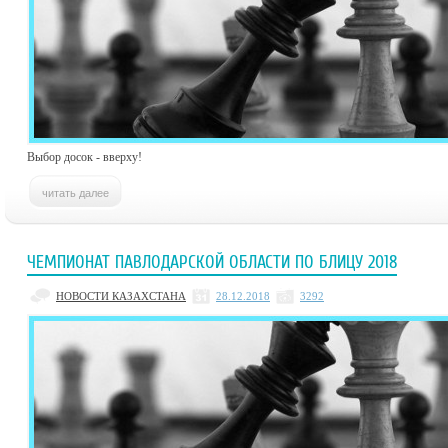
Выбор досок - вверху!
ЧЕМПИОНАТ ПАВЛОДАРСКОЙ ОБЛАСТИ ПО БЛИЦУ 2018
НОВОСТИ КАЗАХСТАНА
28.12.2018
3292