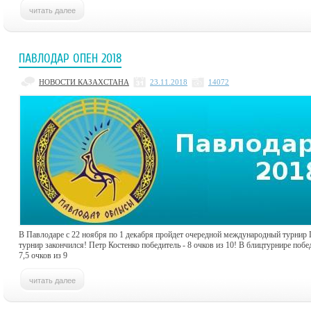
ПАВЛОДАР ОПЕН 2018
НОВОСТИ КАЗАХСТАНА
23.11.2018
14072
В Павлодаре с 22 ноября по 1 декабря пройдет очередной международный турнир
турнир закончился! Петр Костенко победитель - 8 очков из 10! В блицтурнире по
7,5 очков из 9