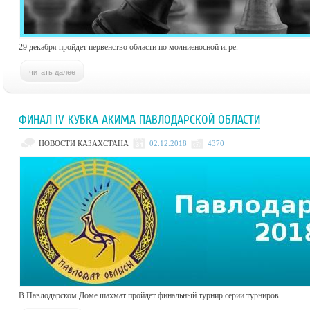
29 декабря пройдет первенство области по молниеносной игре.
ФИНАЛ IV КУБКА АКИМА ПАВЛОДАРСКОЙ ОБЛАСТИ
НОВОСТИ КАЗАХСТАНА
02.12.2018
4370
В Павлодарском Доме шахмат пройдет финальный турнир серии турниров.