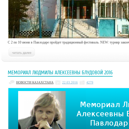
С 2 по 10 июня в Павлодаре пройдет традиционный фестиваль. NEW: турнир закон
МЕМОРИАЛ ЛЮДМИЛЫ АЛЕКСЕЕВНЫ БЛУДОВОЙ 2016
НОВОСТИ КАЗАХСТАНА
22.03.2016
4279