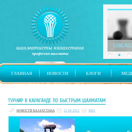
1 ЭТАП ДЕТ
ГЛАВНАЯ
НОВОСТИ
БЛОГИ
МЕД
ТУРНИР В КАРАГАНДЕ ПО БЫСТРЫМ ШАХМАТАМ
НОВОСТИ КАЗАХСТАНА
22.06.2012
4081