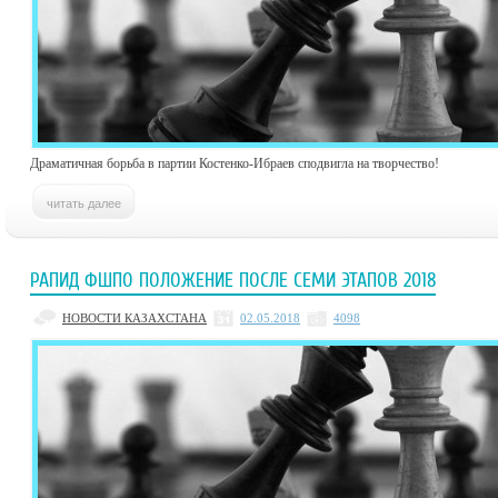
Драматичная борьба в партии Костенко-Ибраев сподвигла на творчество!
РАПИД ФШПО ПОЛОЖЕНИЕ ПОСЛЕ СЕМИ ЭТАПОВ 2018
НОВОСТИ КАЗАХСТАНА
02.05.2018
4098