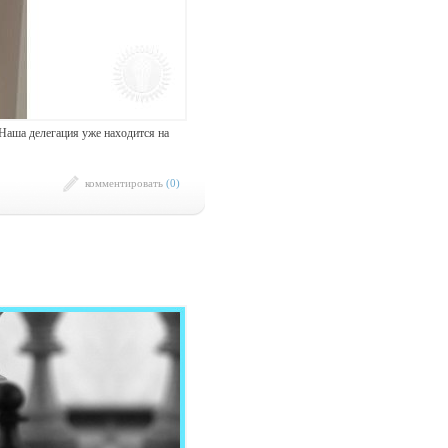
 Наша делегация уже находится на
комментировать
(0)