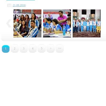
21.09.2016
1
2
3
4
5
>
>>