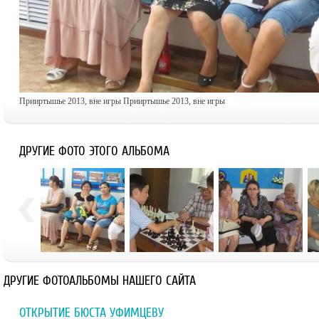
Прииртышье 2013, вне игры Прииртышье 2013, вне игры
ДРУГИЕ ФОТО ЭТОГО АЛЬБОМА
ДРУГИЕ ФОТОАЛЬБОМЫ НАШЕГО САЙТА
ОТКРЫТИЕ БЮСТА УФИМЦЕВУ