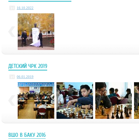
16.10.2022
ДЕТСКИЙ ЧРК 2019
06.01.2019
ВШО В БАКУ 2016