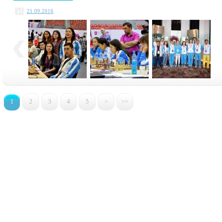
21.09.2016
1
2
3
4
5
>
>>