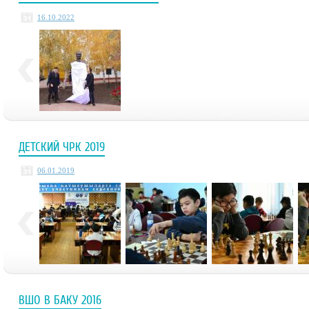
16.10.2022
ДЕТСКИЙ ЧРК 2019
06.01.2019
ВШО В БАКУ 2016