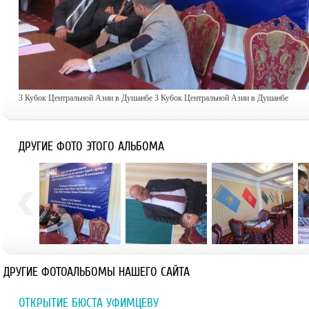
3 Кубок Центральной Азии в Душанбе 3 Кубок Центральной Азии в Душанбе
ДРУГИЕ ФОТО ЭТОГО АЛЬБОМА
ДРУГИЕ ФОТОАЛЬБОМЫ НАШЕГО САЙТА
ОТКРЫТИЕ БЮСТА УФИМЦЕВУ