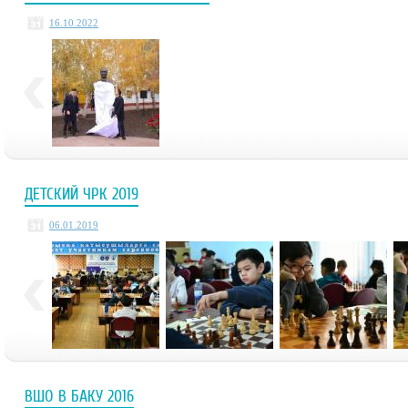
16.10.2022
ДЕТСКИЙ ЧРК 2019
06.01.2019
ВШО В БАКУ 2016