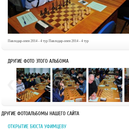
Павлодар-опен 2014 - 4 тур Павлодар-опен 2014 - 4 тур
ДРУГИЕ ФОТО ЭТОГО АЛЬБОМА
ДРУГИЕ ФОТОАЛЬБОМЫ НАШЕГО САЙТА
ОТКРЫТИЕ БЮСТА УФИМЦЕВУ