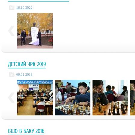
16.10.2022
ДЕТСКИЙ ЧРК 2019
06.01.2019
ВШО В БАКУ 2016