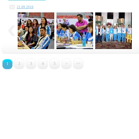
21.09.2016
1
2
3
4
5
>
>>