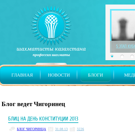
1 ЭТАП ДЕТ
ГЛАВНАЯ
НОВОСТИ
БЛОГИ
МЕД
Блог ведет Чигоринец
БЛИЦ НА ДЕНЬ КОНСТИТУЦИИ 2013
БЛОГ ЧИГОРИНЦА
31.08.13
3226