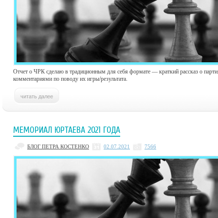
Отчет о ЧРК сделаю в традиционным для себя формате — краткий рассказ о парти
комментариями по поводу их игры/результата.
МЕМОРИАЛ ЮРТАЕВА 2021 ГОДА
БЛОГ ПЕТРА КОСТЕНКО
02.07.2021
7566