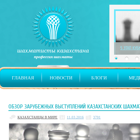
1 ЭТАП ДЕТ
ГЛАВНАЯ
НОВОСТИ
БЛОГИ
МЕД
ОБЗОР ЗАРУБЕЖНЫХ ВЫСТУПЛЕНИЙ КАЗАХСТАНСКИХ ШАХМА
КАЗАХСТАНЦЫ В МИРЕ
11.03.2016
3791