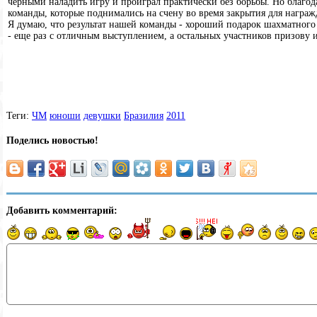
черными наладить игру и проиграл практически без борьбы. Но благод
команды, которые поднимались на счену во время закрытия для награж
Я думаю, что результат нашей команды - хороший подарок шахматного
- еще раз с отличным выступлением, а остальных участников призову и
Теги:
ЧМ
юноши
девушки
Бразилия
2011
Поделись новостью!
Добавить комментарий: