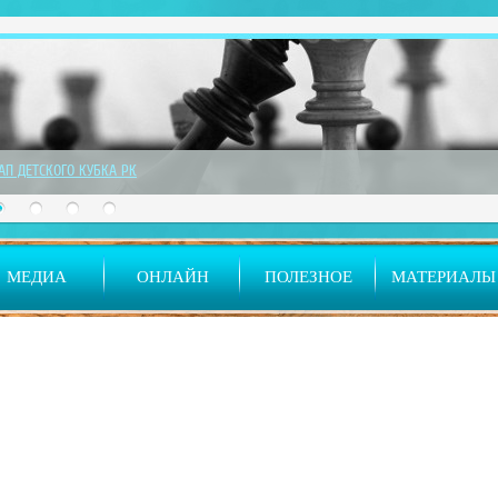
ТАП ДЕТСКОГО КУБКА РК
МЕДИА
ОНЛАЙН
ПОЛЕЗНОЕ
МАТЕРИАЛЫ