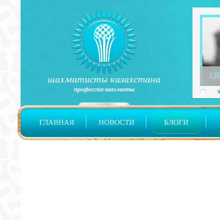
1 Э
ГЛАВНАЯ
НОВОСТИ
БЛОГИ