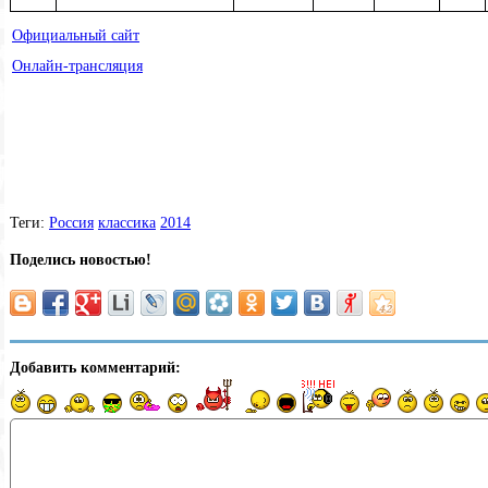
Официальный сайт
Онлайн-трансляция
Теги:
Россия
классика
2014
Поделись новостью!
Добавить комментарий: