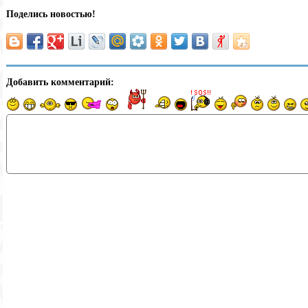
Поделись новостью!
Добавить комментарий: