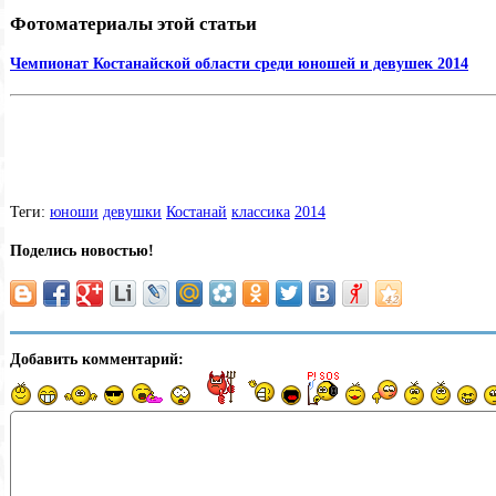
Фотоматериалы этой статьи
Чемпионат Костанайской области среди юношей и девушек 2014
Теги:
юноши
девушки
Костанай
классика
2014
Поделись новостью!
Добавить комментарий: