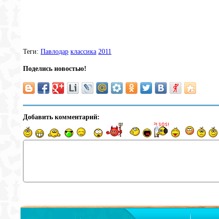
Теги:
Павлодар
классика
2011
Поделись новостью!
Добавить комментарий: