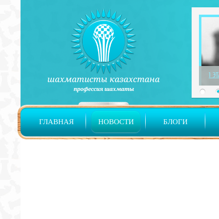
1 Э
ГЛАВНАЯ
НОВОСТИ
БЛОГИ