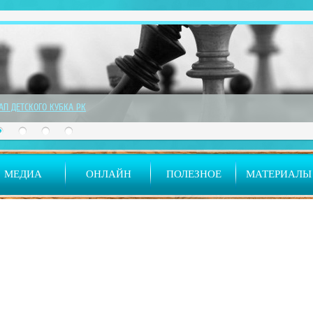
ТАП ДЕТСКОГО КУБКА РК
МЕДИА
ОНЛАЙН
ПОЛЕЗНОЕ
МАТЕРИАЛЫ