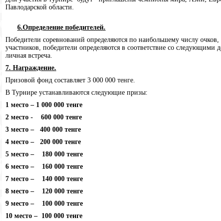
Павлодарской области.
6.Определение победителей.
Победители соревнований определяются по наибольшему числу очков, н
участников, победители определяются в соответствие со следующими д
личная встреча.
7. Награждение.
Призовой фонд составляет 3 000 000 тенге.
В Турнире устанавливаются следующие призы:
1 место – 1
000
000 тенге
2 место - 600 000 тенге
3 место – 400 000 тенге
4 место – 200 000 тенге
5 место – 180 000 тенге
6 место – 160 000 тенге
7 место – 140 000 тенге
8 место – 120 000 тенге
9 место – 100 000 тенге
10 место – 100 000 тенге