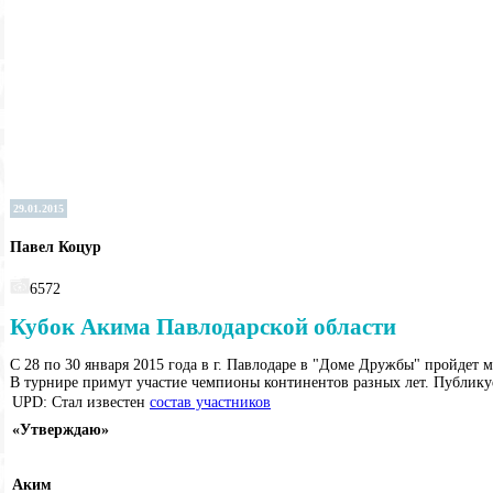
29.01.2015
Павел Коцур
6572
Кубок Акима Павлодарской области
С 28 по 30 января 2015 года в г. Павлодаре в "Доме Дружбы" пройде
В турнире примут участие чемпионы континентов разных лет. Публику
UPD: Стал известен
состав участников
«Утверждаю»
Аким