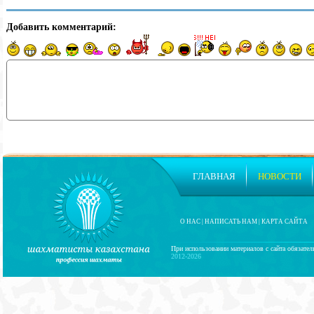
Добавить комментарий:
ГЛАВНАЯ
НОВОСТИ
О НАС
|
НАПИСАТЬ НАМ
|
КАРТА САЙТА
При использовании материалов с сайта обязател
2012-2026