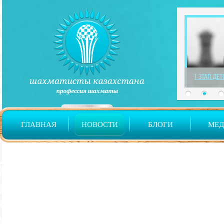
1 ЭТАП ДЕ
ГЛАВНАЯ
НОВОСТИ
БЛОГИ
МЕ