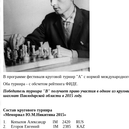
В программе фестиваля круговой турнир "А" с нормой международного
Оба турнира - с обсчетом рейтинга ФИДЕ.
Победитель турнира "В" получает право участия в одном из круго
шахмат Павлодарской области в 2015 году.
Состав кругового турнира
«Мемориал Ю.М.Никитина 2015»
1. Копылов Александр IM 2420 RUS
2. Егоров Евгений IM 2385 KAZ