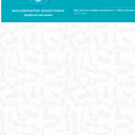
При использовании материалов с сайта обязател
2012-2026