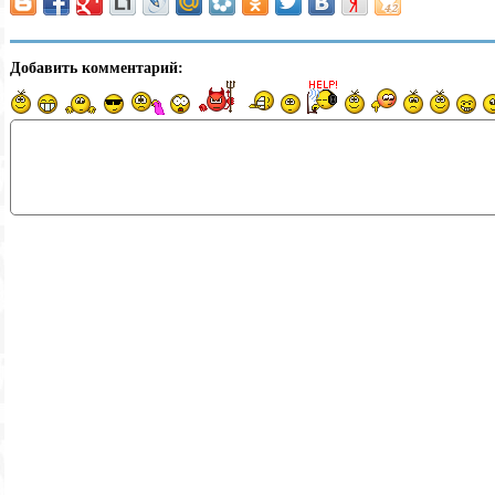
Добавить комментарий: