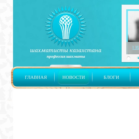
1 Э
ГЛАВНАЯ
НОВОСТИ
БЛОГИ