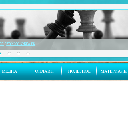
ТАП ДЕТСКОГО КУБКА РК
МЕДИА
ОНЛАЙН
ПОЛЕЗНОЕ
МАТЕРИАЛЫ