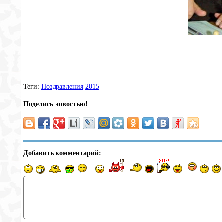
Теги:
Поздравления
2015
Поделись новостью!
Добавить комментарий: