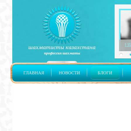
1 Э
ГЛАВНАЯ
НОВОСТИ
БЛОГИ