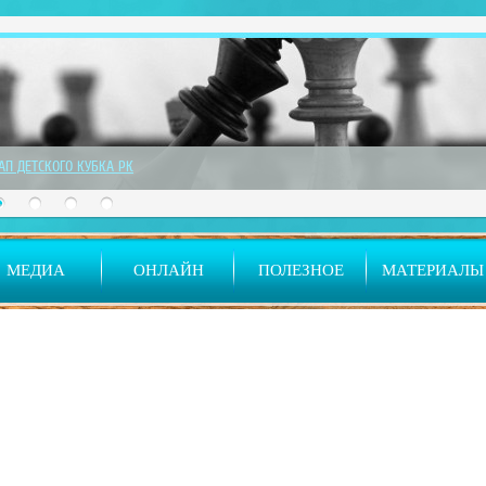
ТАП ДЕТСКОГО КУБКА РК
МЕДИА
ОНЛАЙН
ПОЛЕЗНОЕ
МАТЕРИАЛЫ