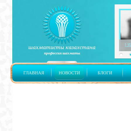
1 Э
ГЛАВНАЯ
НОВОСТИ
БЛОГИ