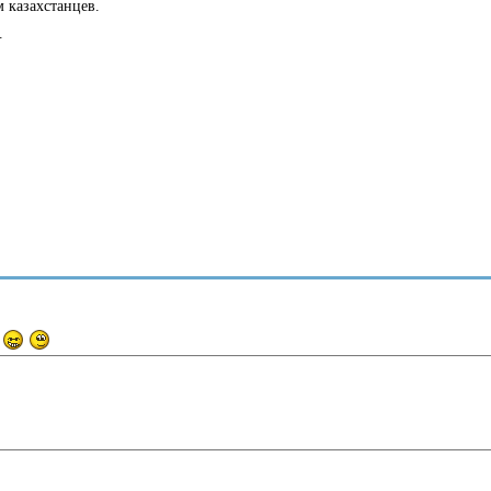
 казахстанцев.
.