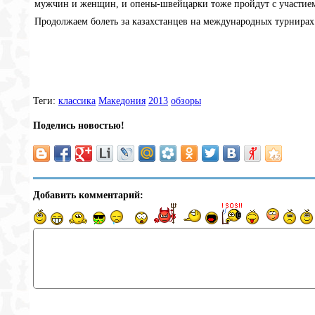
мужчин и женщин, и опены-швейцарки тоже пройдут с участием
Продолжаем болеть за казахстанцев на международных турнирах
Теги:
классика
Македония
2013
обзоры
Поделись новостью!
Добавить комментарий: