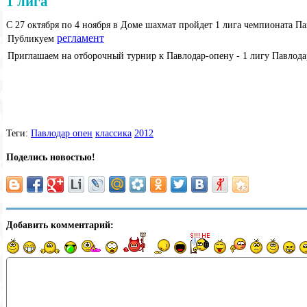
1 лига
C 27 октября по 4 ноября в Доме шахмат пройдет 1 лига чемпионата П
регламент
Публикуем
Приглашаем на отборочный турнир к Павлодар-опену - 1 лигу Павлода
Теги:
Павлодар опен
классика
2012
Поделись новостью!
Добавить комментарий: