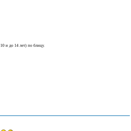
0 и до 14 лет) по блицу.