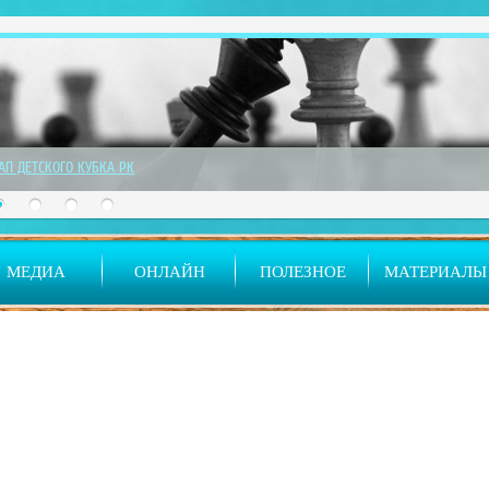
ТАП ДЕТСКОГО КУБКА РК
МЕДИА
ОНЛАЙН
ПОЛЕЗНОЕ
МАТЕРИАЛЫ