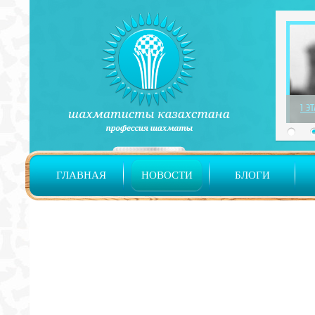
1 Э
ГЛАВНАЯ
НОВОСТИ
БЛОГИ