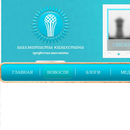
1 ЭТАП ДЕ
ГЛАВНАЯ
НОВОСТИ
БЛОГИ
МЕ