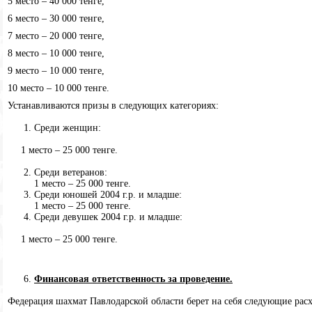
5 место – 40 000 тенге,
6 место – 30 000 тенге,
7 место – 20 000 тенге,
8 место – 10 000 тенге,
9 место – 10 000 тенге,
10 место – 10 000 тенге.
Устанавливаются призы в следующих категориях:
Среди женщин:
1 место – 25 000 тенге.
Среди ветеранов:
1 место – 25 000 тенге.
Среди юношей 2004 г.р. и младше:
1 место – 25 000 тенге.
Среди девушек 2004 г.р. и младше:
1 место – 25 000 тенге.
Финансовая ответственность за проведение.
Федерация шахмат Павлодарской области берет на себя следующие рас