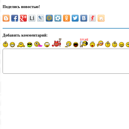
Поделись новостью!
Добавить комментарий: