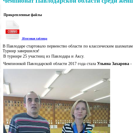
Чемпионат Павлодарской области среди жен
Прикрепленные файлы
Итоговая таблица
В Павлодаре стартовало первенство области по классическим шахмата
Турнир завершился!
В турнире 25 участниц из Павлодара и Аксу.
Чемпионкой Павлодарской области 2017 года стала
Ульяна Захарова
- 