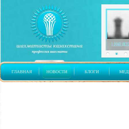
1 ЭТАП ДЕТ
ГЛАВНАЯ
НОВОСТИ
БЛОГИ
МЕД