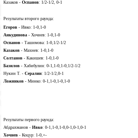
Казаков -
Оспанов
: 1/2-1/2, 0-1
Результаты второго раунда:
Егоров
- Ивко: 1-0,1-0
Анкудинова
- Хочиев: 1-0,1-0
Оспанов
- Ташимова: 1-0,1/2-1/2
Казаков
- Махнев: 1-0,1-0
Солтанов
- Какишев: 1-0,1-0
Базилов
- Хабибулин: 0-1,1-0,1-0,1/2-1/2
Нукин Т. -
Сералин
: 1/2-1/2,0-1
Ложников
- Минко: 0-1,1-0,1-0,1-0
Результаты первого раунда:
Абдрахманов -
Ивко
: 0-1,1-0,1-0,0-1,0-1,0-1
Хочиев
- Коцур: 1-0,+-