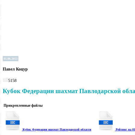
01.06.2013
Павел Коцур
5158
Кубок Федерации шахмат Павлодарской обл
Прикрепленные файлы
Кубок Федерации шахмат Павлодарской области
Рейтинг на 01