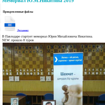
Мемориал Ю.М.Никитина 2019
Прикрепленные файлы
Регламент
В Павлодаре стартует мемориал Юрия Михайловича Никитина.
NEW: прошло 8 туров