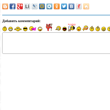
Добавить комментарий: