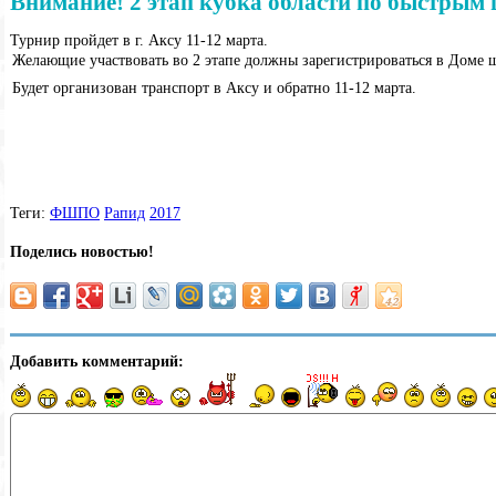
Внимание! 2 этап кубка области по быстрым
Турнир пройдет в г. Аксу 11-12 марта.
Желающие участвовать во 2 этапе должны зарегистрироваться в Доме ш
Будет организован транспорт в Аксу и обратно 11-12 марта.
Теги:
ФШПО
Рапид
2017
Поделись новостью!
Добавить комментарий: