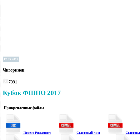
17.05.2017
Чигоринец
7091
Кубок ФШПО 2017
Прикрепленные файлы
Проект Регламента
Стартовый лист
Стартовый