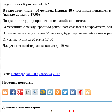
Бадамшина -
Куантай
0-1, 1/2
В стартовом листе - 80 человек. Первые 48 участников попадают в
(начало 20 мая в 17.00)
По традиции турнир пройдет по олимпийской системе.
64 участника с международным рейтингом сразятся в микроматчах, бе
В случае регистрации более 64 человек, будет проведен отборочный рау
Открытие турнира 20 мая в 17.00
Для участия необходимо заявиться до 19 мая.
Теги:
Павлодар
ФШПО
классика
2017
Поделись новостью!
Добавить комментарий: