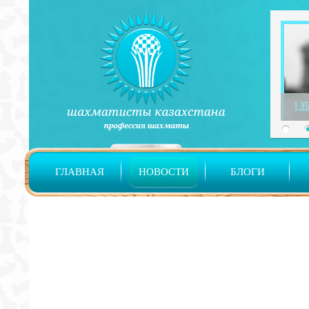
1 Э
ГЛАВНАЯ
НОВОСТИ
БЛОГИ