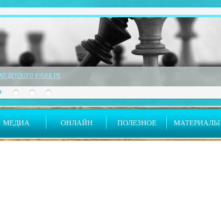
ТАП ДЕТСКОГО КУБКА РК
МЕДИА
ОНЛАЙН
ПОЛЕЗНОЕ
МАТЕРИАЛЫ